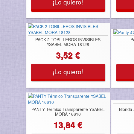
¡Lo quiero!
PACK 2 TOBILLEROS INVISIBLES
P
YSABEL MORA 18128
3,52 €
¡Lo quiero!
PANTY Térmico Transparente YSABEL
Blonda
MORA 16610
13,84 €