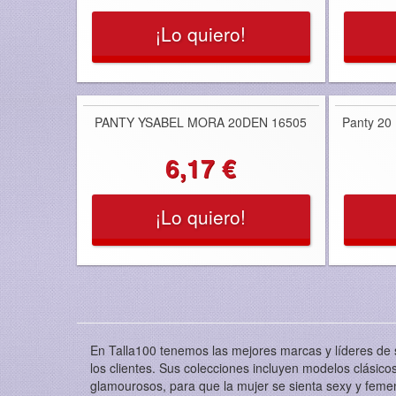
¡Lo quiero!
PANTY YSABEL MORA 20DEN 16505
Panty 20
6,17 €
¡Lo quiero!
En Talla100 tenemos las mejores marcas y líderes de 
los clientes. Sus colecciones incluyen modelos clási
glamourosos, para que la mujer se sienta sexy y feme