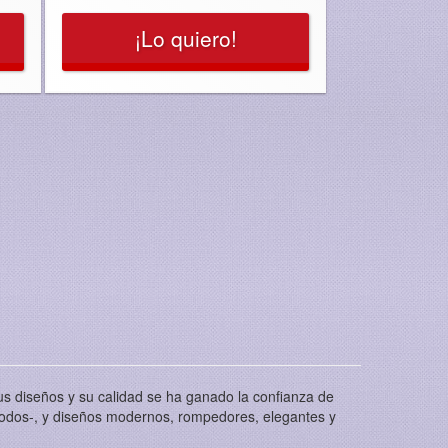
¡Lo quiero!
s diseños y su calidad se ha ganado la confianza de
ómodos-, y diseños modernos, rompedores, elegantes y